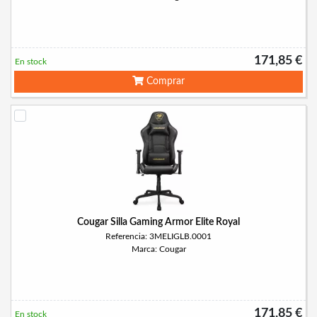
171,85 €
En stock
Comprar
Cougar Silla Gaming Armor Elite Royal
Referencia: 3MELIGLB.0001
Marca: Cougar
171,85 €
En stock