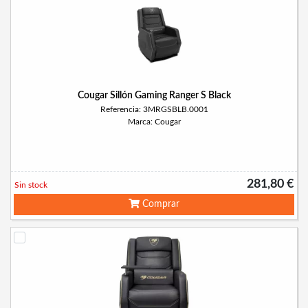
Cougar Sillón Gaming Ranger S Black
Referencia: 3MRGSBLB.0001
Marca: Cougar
281,80 €
Sin stock
Comprar