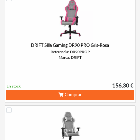
DRIFT Silla Gaming DR90 PRO Gris-Rosa
Referencia: DR90PROP
Marca: DRIFT
156,30 €
En stock
Comprar