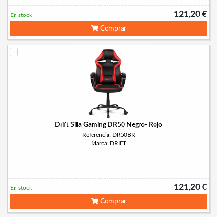
121,20 €
En stock
Comprar
Drift Silla Gaming DR50 Negro- Rojo
Referencia: DR50BR
Marca: DRIFT
121,20 €
En stock
Comprar