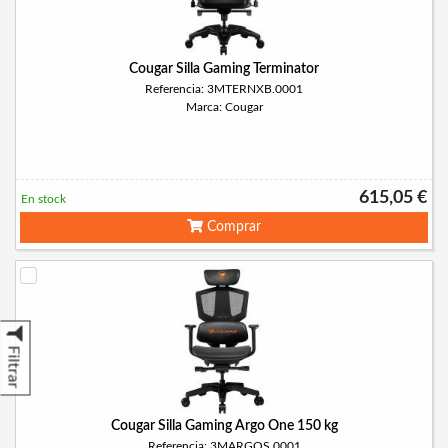
Cougar Silla Gaming Terminator
Referencia: 3MTERNXB.0001
Marca: Cougar
615,05 €
En stock
Comprar
Filtrar
Cougar Silla Gaming Argo One 150 kg
Referencia: 3MARGOS.0001