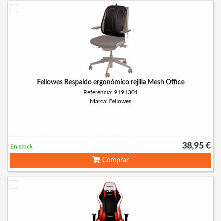
Fellowes Respaldo ergonómico rejilla Mesh Office
Referencia: 9191301
Marca: Fellowes
38,95 €
En stock
Comprar