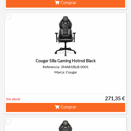
Comprar
Cougar Silla Gaming Hotrod Black
Referencia: 3MARXBLB.0001
Marca: Cougar
271,35 €
Sin stock
Comprar