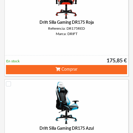
Drift Silla Gaming DR175 Roja
Referencia: DR175RED
Marca: DRIFT
175,85 €
En stock
Comprar
Drift Silla Gaming DR175 Azul