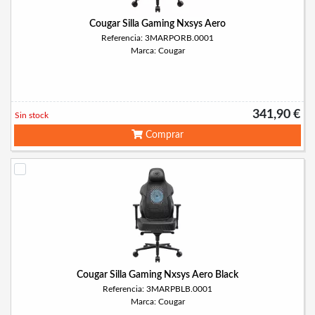
Cougar Silla Gaming Nxsys Aero
Referencia: 3MARPORB.0001
Marca: Cougar
341,90 €
Sin stock
Comprar
Cougar Silla Gaming Nxsys Aero Black
Referencia: 3MARPBLB.0001
Marca: Cougar