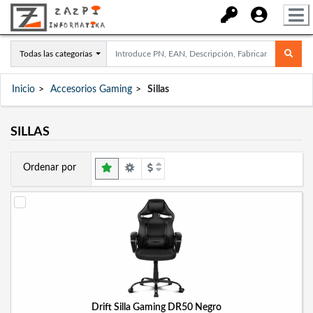
Todas las categorías
Inicio
Accesorios Gaming
Sillas
SILLAS
Ordenar por
Drift Silla Gaming DR50 Negro