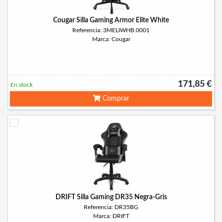
Cougar Silla Gaming Armor Elite White
Referencia: 3MELIWHB.0001
Marca: Cougar
171,85 €
En stock
Comprar
DRIFT Silla Gaming DR35 Negra-Gris
Referencia: DR35BG
Marca: DRIFT