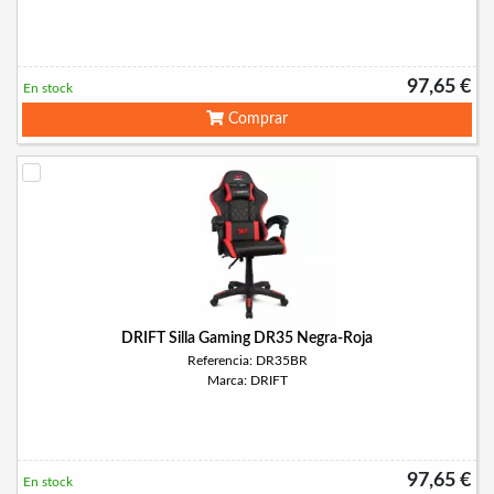
97,65 €
En stock
Comprar
DRIFT Silla Gaming DR35 Negra-Roja
Referencia: DR35BR
Marca: DRIFT
97,65 €
En stock