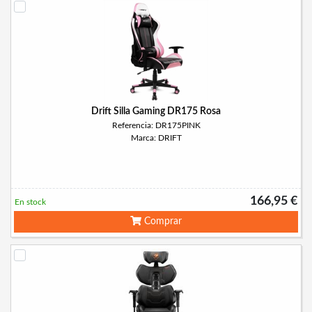
Drift Silla Gaming DR175 Rosa
Referencia: DR175PINK
Marca: DRIFT
166,95 €
En stock
Comprar