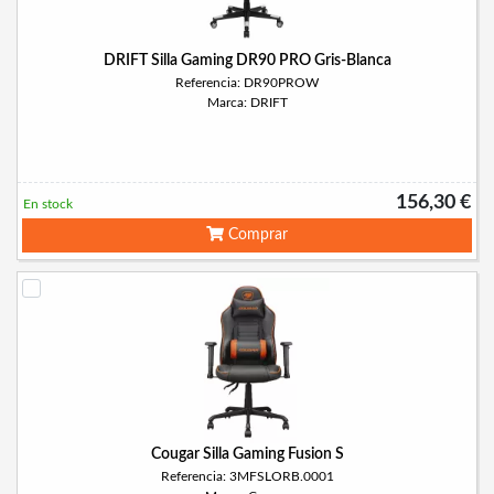
DRIFT Silla Gaming DR90 PRO Gris-Blanca
Referencia: DR90PROW
Marca: DRIFT
156,30 €
En stock
Comprar
Cougar Silla Gaming Fusion S
Referencia: 3MFSLORB.0001