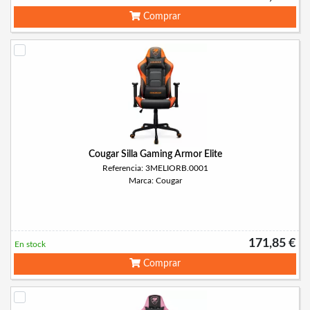
Comprar
Cougar Silla Gaming Armor Elite
Referencia: 3MELIORB.0001
Marca: Cougar
171,85 €
En stock
Comprar