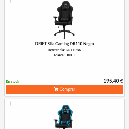
DRIFT Silla Gaming DR110 Negra
Referencia: DR110BK
Marca: DRIFT
195,40 €
En stock
Comprar