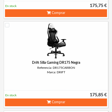
175,75 €
En stock
Comprar
Drift Silla Gaming DR175 Negra
Referencia: DR175CARBON
Marca: DRIFT
175,85 €
En stock
Comprar