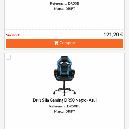
Referencia: DR50B
Marca: DRIFT
121,20 €
Sin stock
Comprar
Drift Silla Gaming DR50 Negro- Azul
Referencia: DR50BL
Marca: DRIFT