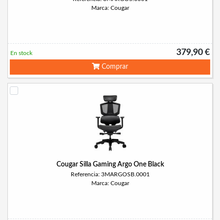
Marca: Cougar
379,90 €
En stock
Comprar
Cougar Silla Gaming Argo One Black
Referencia: 3MARGOSB.0001
Marca: Cougar