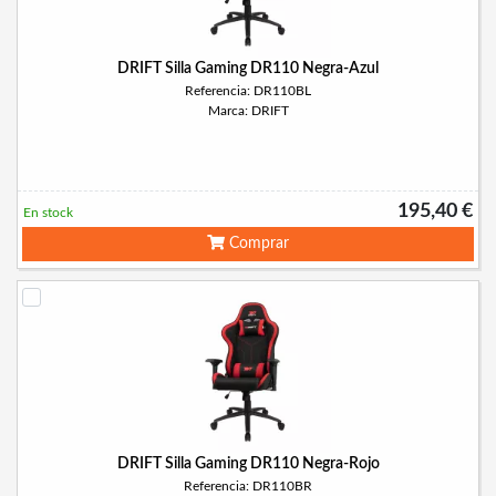
DRIFT Silla Gaming DR110 Negra-Azul
Referencia: DR110BL
Marca: DRIFT
195,40 €
En stock
Comprar
DRIFT Silla Gaming DR110 Negra-Rojo
Referencia: DR110BR