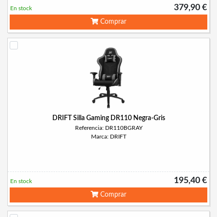
379,90 €
En stock
Comprar
DRIFT Silla Gaming DR110 Negra-Gris
Referencia: DR110BGRAY
Marca: DRIFT
195,40 €
En stock
Comprar