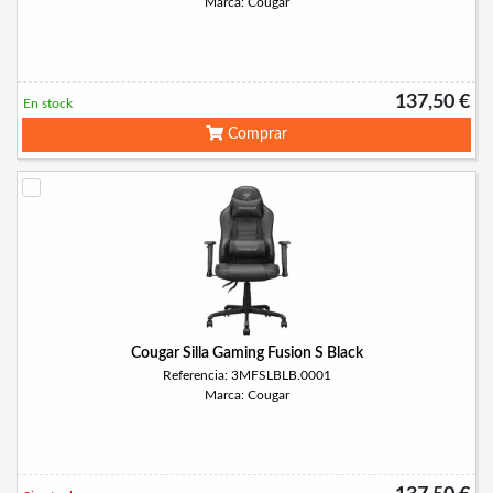
Marca: Cougar
137,50 €
En stock
Comprar
Cougar Silla Gaming Fusion S Black
Referencia: 3MFSLBLB.0001
Marca: Cougar