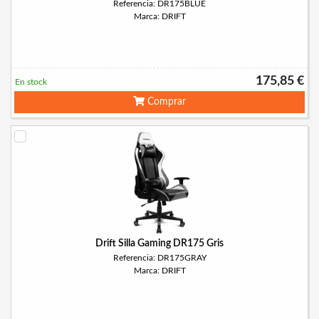
Referencia: DR175BLUE
Marca: DRIFT
175,85 €
En stock
Comprar
Drift Silla Gaming DR175 Gris
Referencia: DR175GRAY
Marca: DRIFT