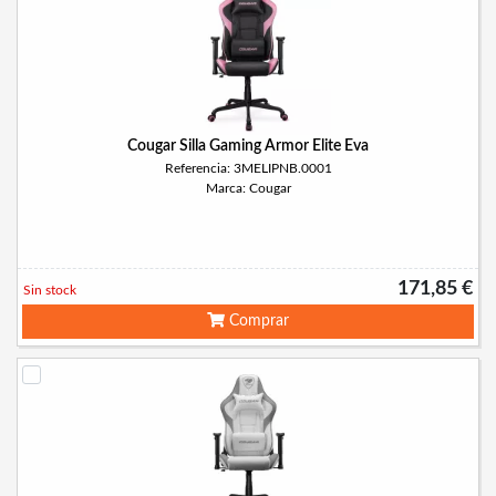
Cougar Silla Gaming Armor Elite Eva
Referencia: 3MELIPNB.0001
Marca: Cougar
171,85 €
Sin stock
Comprar