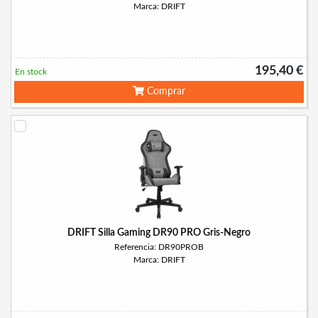
Marca: DRIFT
195,40 €
En stock
Comprar
DRIFT Silla Gaming DR90 PRO Gris-Negro
Referencia: DR90PROB
Marca: DRIFT