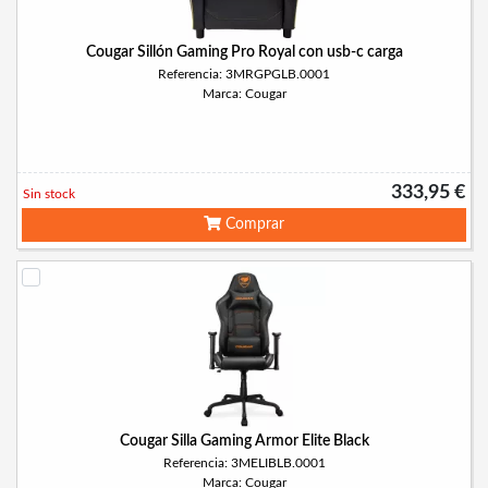
Cougar Sillón Gaming Pro Royal con usb-c carga
Referencia: 3MRGPGLB.0001
Marca: Cougar
333,95 €
Sin stock
Comprar
Cougar Silla Gaming Armor Elite Black
Referencia: 3MELIBLB.0001
Marca: Cougar