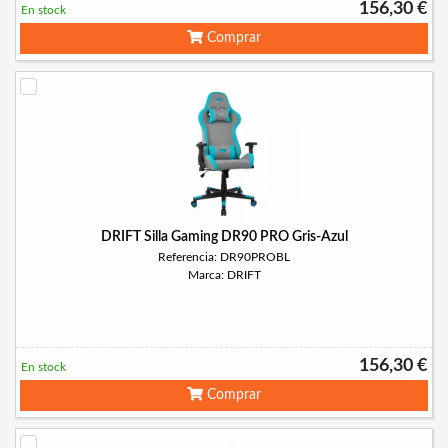
156,30 €
En stock
Comprar
DRIFT Silla Gaming DR90 PRO Gris-Azul
Referencia: DR90PROBL
Marca: DRIFT
156,30 €
En stock
Comprar