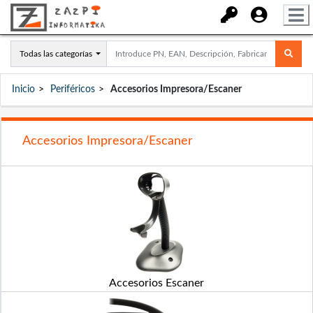
Todas las categorías
Inicio
Periféricos
Accesorios Impresora/Escaner
Accesorios Impresora/Escaner
Accesorios Escaner