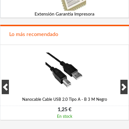
Extensión Garantía Impresora
Lo más recomendado
Nanocable Cable USB 2.0 Tipo A - B 3 M Negro
1,25 €
En stock