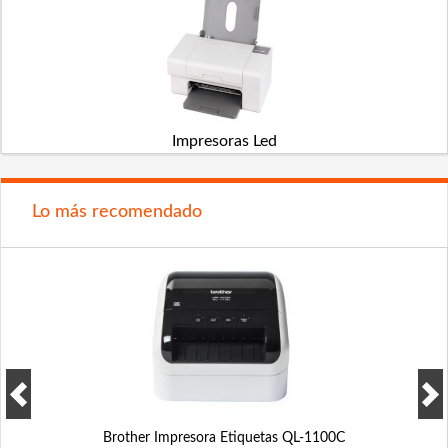
Impresoras Led
Lo más recomendado
Brother Impresora Etiquetas QL-1100C