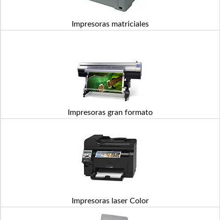
Impresoras matriciales
Impresoras gran formato
Impresoras laser Color