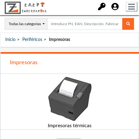
Todas las categorías
Inicio
Periféricos
Impresoras
Impresoras
Impresoras térmicas