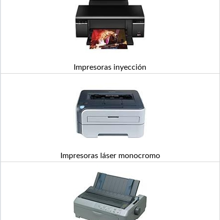
Impresoras inyección
Impresoras láser monocromo