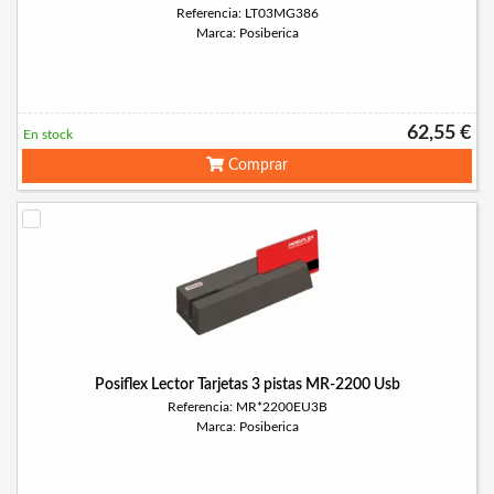
Referencia: LT03MG386
Marca: Posiberica
62,55 €
En stock
Comprar
Posiflex Lector Tarjetas 3 pistas MR-2200 Usb
Referencia: MR*2200EU3B
Marca: Posiberica