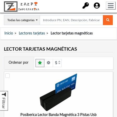
Todas las categorías
Inicio
Lectores tarjetas
Lector tarjetas magnéticas
LECTOR TARJETAS MAGNÉTICAS
Ordenar por
Filtrar
Posiberica Lector Banda Magnética 3 Pistas Usb