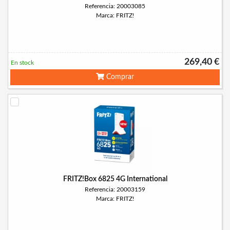
Referencia: 20003085
Marca: FRITZ!
269,40 €
En stock
Comprar
FRITZ!Box 6825 4G International
Referencia: 20003159
Marca: FRITZ!