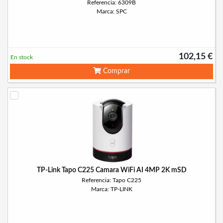
Referencia: 6309B
Marca: SPC
102,15 €
En stock
Comprar
TP-Link Tapo C225 Camara WiFi AI 4MP 2K mSD
Referencia: Tapo C225
Marca: TP-LINK