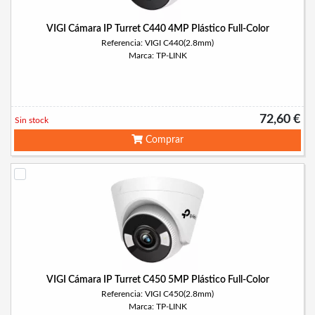
VIGI Cámara IP Turret C440 4MP Plástico Full-Color
Referencia: VIGI C440(2.8mm)
Marca: TP-LINK
72,60 €
Sin stock
Comprar
VIGI Cámara IP Turret C450 5MP Plástico Full-Color
Referencia: VIGI C450(2.8mm)
Marca: TP-LINK