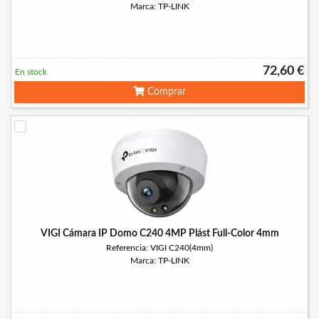
Marca: TP-LINK
72,60 €
En stock
Comprar
VIGI Cámara IP Domo C240 4MP Plást Full-Color 4mm
Referencia: VIGI C240(4mm)
Marca: TP-LINK