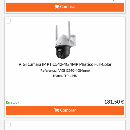
Comprar
VIGI Cámara IP PT C540-4G 4MP Plástico Full-Color
Referencia: VIGI C540-4G(4mm)
Marca: TP-LINK
181,50 €
En stock
Comprar