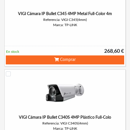
VIGI Cámara IP Bullet C345 4MP Metal Full-Color 4m
Referencia: VIGI C345(4mm)
Marca: TP-LINK
268,60 €
En stock
Comprar
VIGI Cámara IP Bullet C340S 4MP Plástico Full-Colo
Referencia: VIGI C340S(4mm)
Marca: TP-LINK