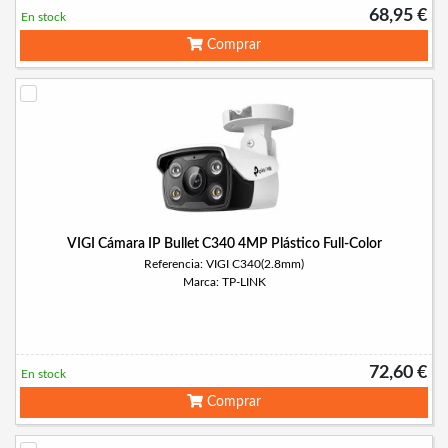
68,95 €
En stock
Comprar
VIGI Cámara IP Bullet C340 4MP Plástico Full-Color
Referencia: VIGI C340(2.8mm)
Marca: TP-LINK
72,60 €
En stock
Comprar