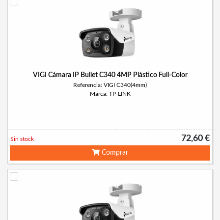
VIGI Cámara IP Bullet C340 4MP Plástico Full-Color
Referencia: VIGI C340(4mm)
Marca: TP-LINK
72,60 €
Sin stock
Comprar