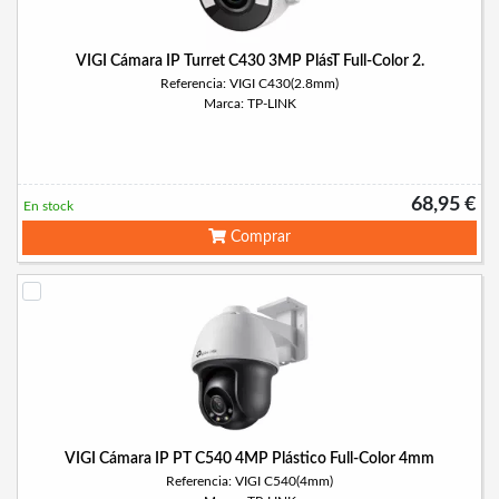
VIGI Cámara IP Turret C430 3MP PlásT Full-Color 2.
Referencia: VIGI C430(2.8mm)
Marca: TP-LINK
68,95 €
En stock
Comprar
VIGI Cámara IP PT C540 4MP Plástico Full-Color 4mm
Referencia: VIGI C540(4mm)