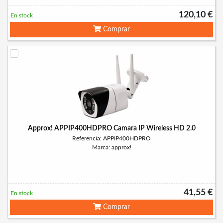
120,10 €
En stock
Comprar
Approx! APPIP400HDPRO Camara IP Wireless HD 2.0
Referencia: APPIP400HDPRO
Marca: approx!
41,55 €
En stock
Comprar