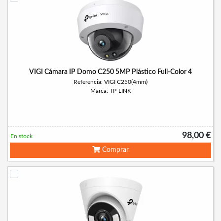
VIGI Cámara IP Domo C250 5MP Plástico Full-Color 4
Referencia: VIGI C250(4mm)
Marca: TP-LINK
98,00 €
En stock
Comprar