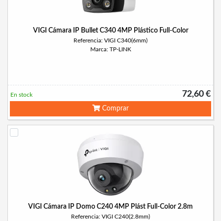
VIGI Cámara IP Bullet C340 4MP Plástico Full-Color
Referencia: VIGI C340(6mm)
Marca: TP-LINK
72,60 €
En stock
Comprar
VIGI Cámara IP Domo C240 4MP Plást Full-Color 2.8m
Referencia: VIGI C240(2.8mm)