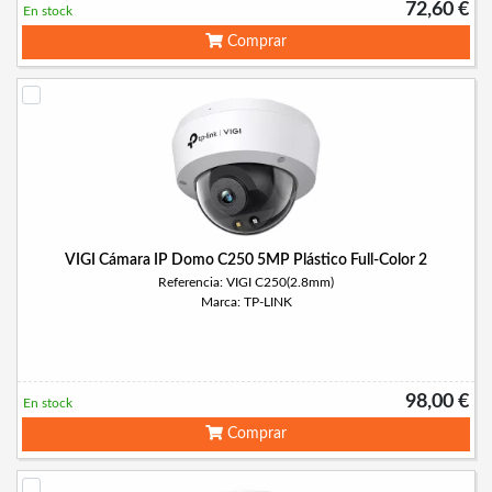
72,60 €
En stock
Comprar
VIGI Cámara IP Domo C250 5MP Plástico Full-Color 2
Referencia: VIGI C250(2.8mm)
Marca: TP-LINK
98,00 €
En stock
Comprar