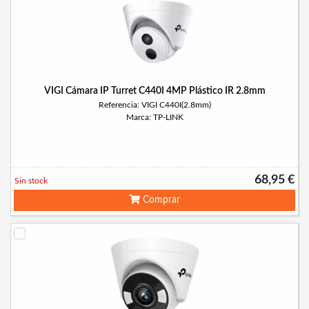
VIGI Cámara IP Turret C440I 4MP Plástico IR 2.8mm
Referencia: VIGI C440I(2.8mm)
Marca: TP-LINK
68,95 €
Sin stock
Comprar