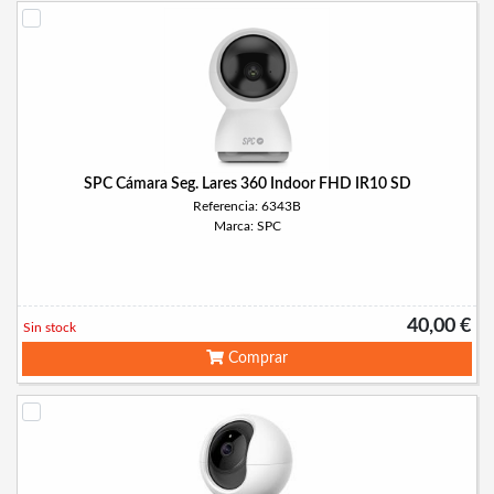
SPC Cámara Seg. Lares 360 Indoor FHD IR10 SD
Referencia: 6343B
Marca: SPC
40,00 €
Sin stock
Comprar