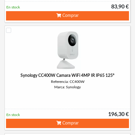
83,90 €
En stock
Comprar
Synology CC400W Camara WiFi 4MP IR IP65 125º
Referencia: CC400W
Marca: Synology
196,30 €
En stock
Comprar