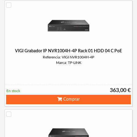
VIGI Grabador IP NVR1004H-4P Rack 01 HDD 04 C PoE
Referencia: VIGI NVR1004H-4P
Marca: TP-LINK
363,00 €
En stock
Comprar