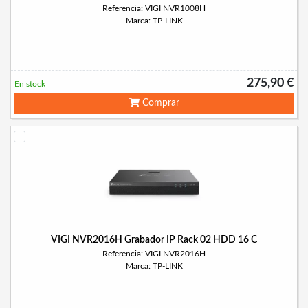
Referencia: VIGI NVR1008H
Marca: TP-LINK
275,90 €
En stock
Comprar
VIGI NVR2016H Grabador IP Rack 02 HDD 16 C
Referencia: VIGI NVR2016H
Marca: TP-LINK