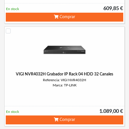
609,85 €
En stock
Comprar
VIGI NVR4032H Grabador IP Rack 04 HDD 32 Canales
Referencia: VIGI NVR4032H
Marca: TP-LINK
1.089,00 €
En stock
Comprar