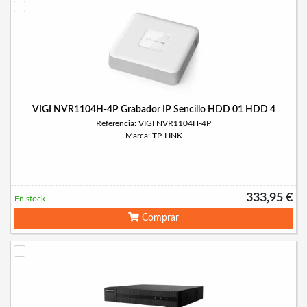
VIGI NVR1104H-4P Grabador IP Sencillo HDD 01 HDD 4
Referencia: VIGI NVR1104H-4P
Marca: TP-LINK
333,95 €
En stock
Comprar