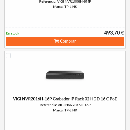
Referencia: VIGI NVR1008H-8MP
Marca: TP-LINK
493,70 €
En stock
Comprar
VIGI NVR2016H-16P Grabador IP Rack 02 HDD 16 C PoE
Referencia: VIGI NVR2016H-16P
Marca: TP-LINK