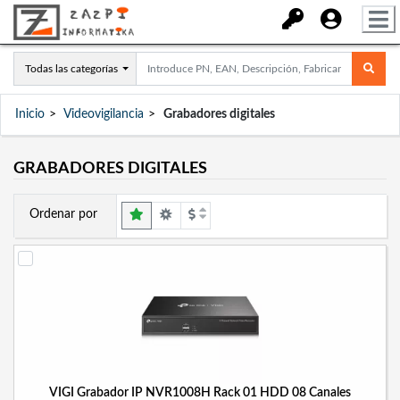
Todas las categorías
Inicio
Videovigilancia
Grabadores digitales
GRABADORES DIGITALES
Ordenar por
VIGI Grabador IP NVR1008H Rack 01 HDD 08 Canales