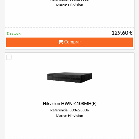
Marca: Hikvision
129,60 €
En stock
Comprar
Hikvision HWN-4108MH(E)
Referencia: 303623386
Marca: Hikvision