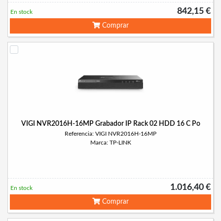
842,15 €
En stock
Comprar
VIGI NVR2016H-16MP Grabador IP Rack 02 HDD 16 C Po
Referencia: VIGI NVR2016H-16MP
Marca: TP-LINK
1.016,40 €
En stock
Comprar