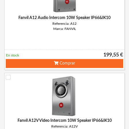
Fanvil A12 Audio Intercom 10W Speaker IP66&IK10
Referencia: A12
Marca: FANVIL
199,55 €
En stock
Comprar
Fanvil A12V Video Intercom 10W Speaker IP66&IK10
Referencia: A12V