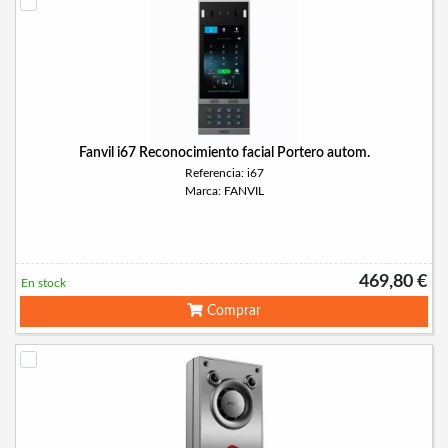
Fanvil i67 Reconocimiento facial Portero autom.
Referencia: i67
Marca: FANVIL
469,80 €
En stock
Comprar