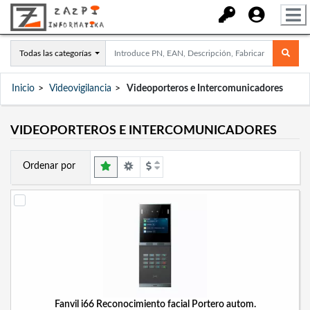
Todas las categorías
Inicio
Videovigilancia
Videoporteros e Intercomunicadores
VIDEOPORTEROS E INTERCOMUNICADORES
Ordenar por
Fanvil i66 Reconocimiento facial Portero autom.