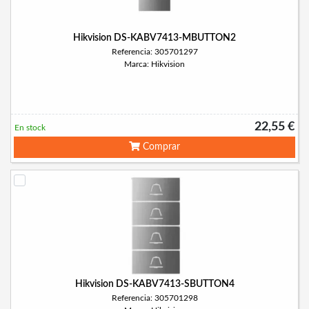
Hikvision DS-KABV7413-MBUTTON2
Referencia: 305701297
Marca: Hikvision
22,55 €
En stock
Comprar
Hikvision DS-KABV7413-SBUTTON4
Referencia: 305701298