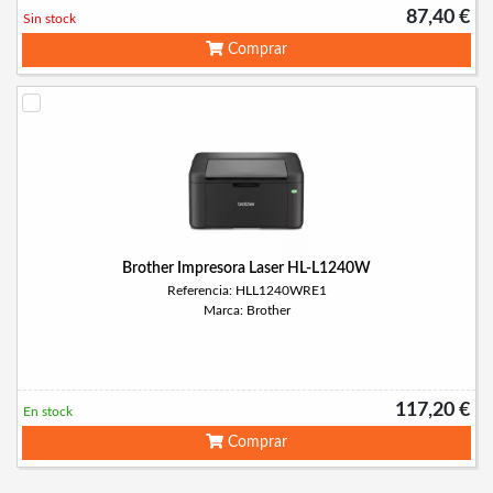
87,40 €
Sin stock
Comprar
Brother Impresora Laser HL-L1240W
Referencia: HLL1240WRE1
Marca: Brother
117,20 €
En stock
Comprar