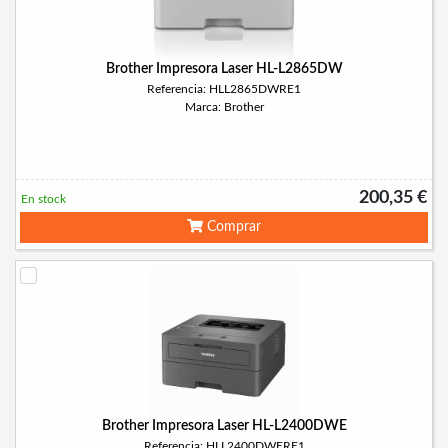
Brother Impresora Laser HL-L2865DW
Referencia: HLL2865DWRE1
Marca: Brother
200,35 €
En stock
Comprar
Brother Impresora Laser HL-L2400DWE
Referencia: HLL2400DWERE1