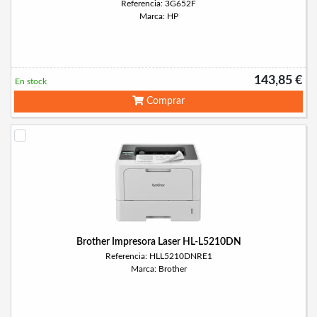
Referencia: 3G652F
Marca: HP
143,85 €
En stock
Comprar
Brother Impresora Laser HL-L5210DN
Referencia: HLL5210DNRE1
Marca: Brother