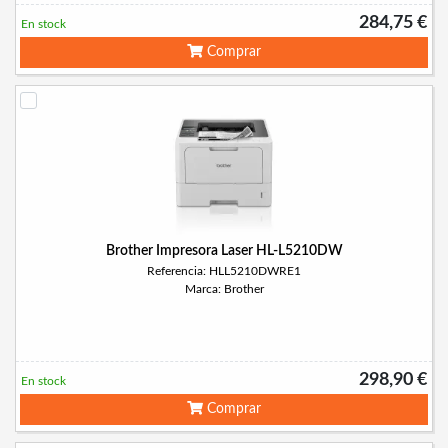
284,75 €
En stock
Comprar
Brother Impresora Laser HL-L5210DW
Referencia: HLL5210DWRE1
Marca: Brother
298,90 €
En stock
Comprar