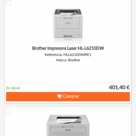
Brother Impresora Laser HL-L6210DW
Referencia: HLL6210DWRE1
Marca: Brother
401,40 €
En stock
Comprar