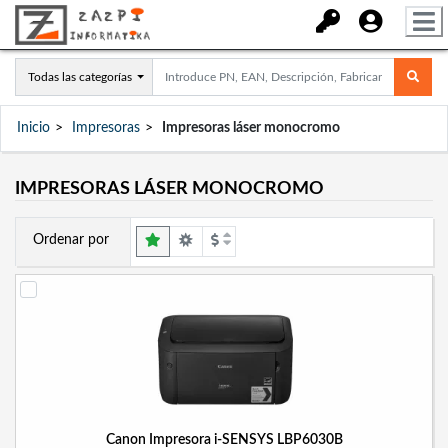
Todas las categorías
Inicio
Impresoras
Impresoras láser monocromo
IMPRESORAS LÁSER MONOCROMO
Ordenar por
Canon Impresora i-SENSYS LBP6030B