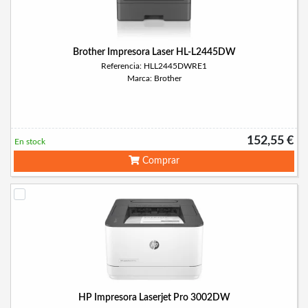
Brother Impresora Laser HL-L2445DW
Referencia: HLL2445DWRE1
Marca: Brother
152,55 €
En stock
Comprar
HP Impresora Laserjet Pro 3002DW